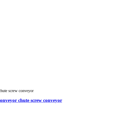
conveyor chute screw conveyor