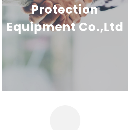
Protection
Equipment Co.,Ltd