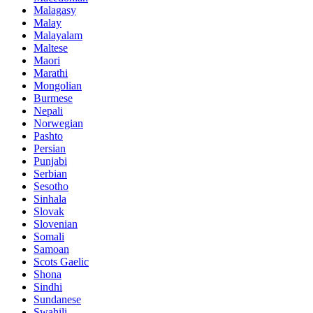
Malagasy
Malay
Malayalam
Maltese
Maori
Marathi
Mongolian
Burmese
Nepali
Norwegian
Pashto
Persian
Punjabi
Serbian
Sesotho
Sinhala
Slovak
Slovenian
Somali
Samoan
Scots Gaelic
Shona
Sindhi
Sundanese
Swahili